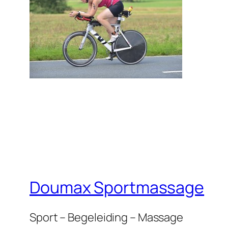
Doumax Sportmassage
Sport – Begeleiding – Massage