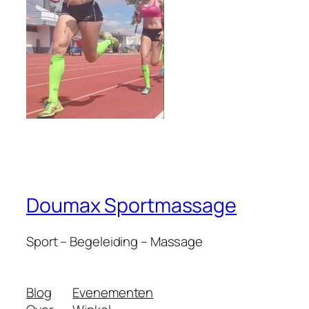
Doumax Sportmassage
Sport – Begeleiding – Massage
Blog
Evenementen