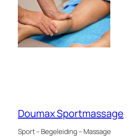
Doumax Sportmassage
Sport – Begeleiding – Massage