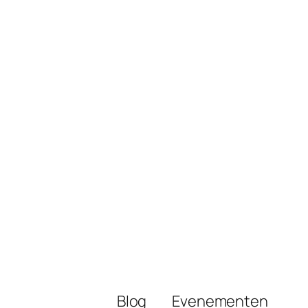
Blog
Evenementen