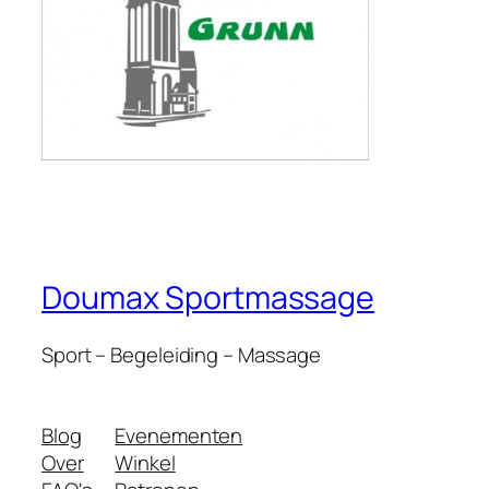
Doumax Sportmassage
Sport – Begeleiding – Massage
Blog
Evenementen
Over
Winkel